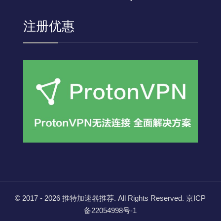
注册优惠
© 2017 - 2026
推特加速器推荐
. All Rights Reserved.
京ICP
备22054998号-1