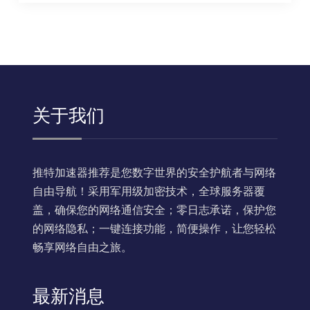
关于我们
推特加速器推荐是您数字世界的安全护航者与网络
自由导航！采用军用级加密技术，全球服务器覆
盖，确保您的网络通信安全；零日志承诺，保护您
的网络隐私；一键连接功能，简便操作，让您轻松
畅享网络自由之旅。
最新消息