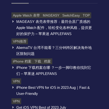
Apple Watch 表带
MAGEASY
SwitchEasy
TOP
MAGEASY 表壳表带推荐：最符合原厂质感的
Apple Watch 配件，轻松变化各种风格，提供更
好的保护力 – 苹果迷 APPLEFANS
VPN推荐
AbemaTV 台湾不能看？三分钟跨区解决海外地
区限制问题
iPhone 档案
下载
档案
iPhone 下载档案在哪 ？一步一脚印教你找到它
们 – 苹果迷 APPLEFANS
VPN
iPhone Best VPN for iOS in 2023 Aug｜Fast &
User-Friendly
VPN
Get iOS VPN Best of 2023 July