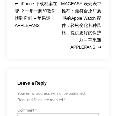
Post
iPhone 下载档案在
MAGEASY 表壳表带
哪 ？一步一脚印教你
推荐：最符合原厂质
navigation
找到它们 – 苹果迷
感的Apple Watch 配
APPLEFANS
件，轻松变化各种风
格，提供更好的保护
力 – 苹果迷
APPLEFANS
Leave a Reply
Your email address will not be published.
Required fields are marked
*
Comment
*