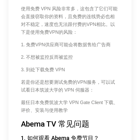
使用免费 VPN 风险非常多，这包含了它们可能
会直接窃取你的资料，且免费的连线势必也相
对不稳定，速度也无法跟付费的VPN相比。以
下是使用免费VPN的风险：
1. 免费VPN供应商可能会将数据售给广告商
2. 不想被监控反而被监控
3. 到处下载免费 VPN
若是你还是想要测试免费的VPN服务，可以试
试看日本筑波大学的 VPN 伺服器：
最狂日本免费筑波大学 VPN Gate Client 下载、
评价、安装与使用教学
Abema TV 常见问题
1. 如何观看 Abema 免费节目？