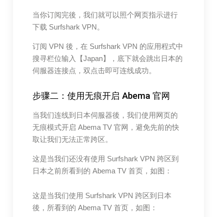
当你订阅完後，我们就可以照个网页指示进行
下载 Surfshark VPN。
订阅 VPN 後，在 Surfshark VPN 的应用程式中
搜寻栏位输入【Japan】，底下就会跳出日本的
伺服器连接点，双点击即可连线成功。
步骤二：使用无痕开启 Abema 官网
当我们连线到日本伺服器後，我们使用网页的
无痕模式开启 Abema TV 官网，避免先前的快
取让我们无法正常跨区。
这是当我们还没有使用 Surfshark VPN 跨区到
日本之前所看到的 Abema TV 首页，如图：
这是当我们使用 Surfshark VPN 跨区到日本
後，所看到的 Abema TV 首页，如图：