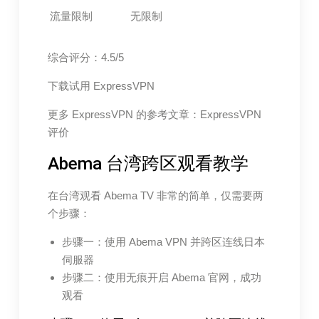
流量限制
无限制
综合评分：4.5/5
下载试用 ExpressVPN
更多 ExpressVPN 的参考文章：ExpressVPN
评价
Abema 台湾跨区观看教学
在台湾观看 Abema TV 非常的简单，仅需要两
个步骤：
步骤一：使用 Abema VPN 并跨区连线日本
伺服器
步骤二：使用无痕开启 Abema 官网，成功
观看