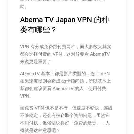
助。
Abema TV Japan VPN 的种
类有哪些？
VPN 有分成免费跟付费两种，而大多数人其实
都会选择付费的 VPN，这对於要看 AbemaTV
来说更是重要了
AbemaTV 基本上都是影片类型的，连上 VPN
如果速度慢则会造成lag卡顿问题，所以基本上
我都会建议要看 Abema TV 的人，使用付费
VPN。
而免费 VPN 也不是不行，但速度不够快，连线
不够稳定，还会有被窃取个资的问题，虽然它
不用付钱，但俗话说得好「免费的最贵」，大
概就是这种意思吧？