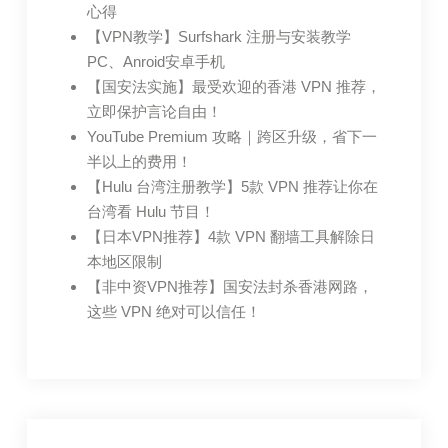
心得
【VPN教学】Surfshark 注册与安装教学
PC、Anroid安卓手机
【国安法实施】最受欢迎的香港 VPN 推荐，
立即保护言论自由！
YouTube Premium 攻略｜跨区升级，省下一
半以上的费用！
【Hulu 台湾注册教学】5款 VPN 推荐让你在
台湾看 Hulu 节目！
【日本VPN推荐】4款 VPN 翻墙工具解除日
本地区限制
【非中资VPN推荐】国安法封杀香港网路，
这些 VPN 绝对可以信任！