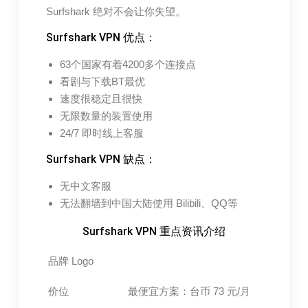
Surfshark 绝对不会让你失望。
Surfshark VPN 优点：
63个国家有着4200多个连接点
看剧与下载BT最优
速度很稳定且很快
无限数量的装置使用
24/7 即时线上客服
Surfshark VPN 缺点：
无中文客服
无法翻墙到中国大陆使用 Bilibili、QQ等
Surfshark VPN 重点资讯介绍
品牌 Logo
价位
最便宜方案：台币 73 元/月