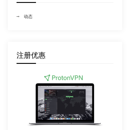
动态
注册优惠