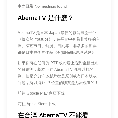
本文目录 No headings found
AbemaTV 是什麽？
AbemaTV 是日本 Japan 最佳的影音串流平台
《仅次於 Youtube》，在平台中有着非常多的直
播、综艺节目、动漫、日剧等，非常多的影集
都是日本原创的作品《有如Netflix原创系列》
如果你有在任何的 PTT 或论坛上看到全新出来
的日剧等，基本上在 Abema TV 都可以找的
到。但是介於许多影片都是原创或有日本版权
问题，所以海外 IP 位置的朋友是无法观看的！
前往 Google Play 商店下载
前往 Apple Store 下载
在台湾 AbemaTV 不能看，