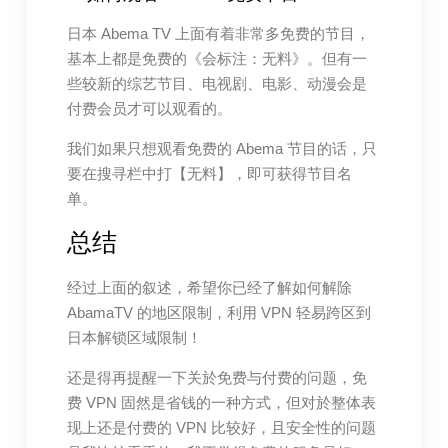
日本 Abema TV 上面有着非常多免费的节目，
基本上都是免费的《会标注：无料》。但有一
些较新的综艺节目、电视剧、电影、动漫会是
付费会员才可以观看的。
我们如果只想观看免费的 Abema 节目的话，只
要在搜寻栏中打【无料】，即可获得节目名
单。
总结
经过上面的叙述，希望你已经了解如何解除
AbamaTV 的地区限制，利用 VPN 轻易跨区到
日本解锁区域限制！
还是得再提醒一下关於免费与付费的问题，免
费 VPN 固然是省钱的一种方式，但对於整体表
现上还是付费的 VPN 比较好，且安全性的问题