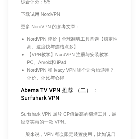
综合评分：5/5
下载试用 NordVPN
更多 NordVPN 的参考文章：
NordVPN 评价｜全球翻墙工具首选【稳定性
高、速度快与连结点多】
【VPN教学】NordVPN 注册与安装教学
PC、Anroid和 iPad
NordVPN 和 Ivacy VPN 哪个适合旅游用？
评价、评比与心得
Abema TV VPN 推荐 （二） ：
Surfshark VPN
Surfshark VPN 属於 CP值最高的翻墙工具，最
经济实惠的一款 VPN。
一般来说，VPN 都会限定装置使用，比如说只