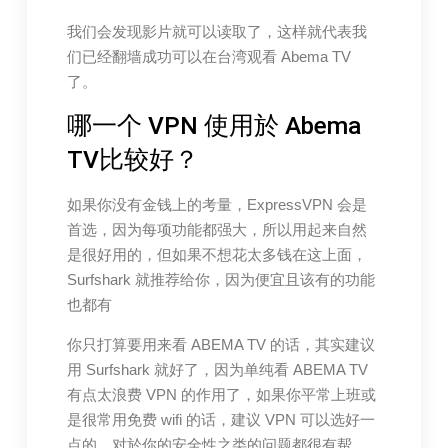
我们会发现影片就可以读取了，这样就代表我
们已经翻墙成功可以在台湾观看 Abema TV
了。
哪一个 VPN 使用於 Abema
TV比较好？
如果你没有金钱上的考量，ExpressVPN 会是
首选，因为每项功能都强大，所以用起来自然
是很好用的，但如果不想花太多钱在这上面，
Surfshark 就推荐给你，因为便宜且该有的功能
也都有
你只打算要用来看 ABEMA TV 的话，其实建议
用 Surfshark 就好了，因为单纯看 ABEMA TV
有点太浪费 VPN 的作用了，如果你平常上班或
是很常用免费 wifi 的话，建议 VPN 可以选好一
点的，对於你的安全性之类的问题都很有帮