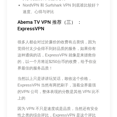
NordVPN 和 Surfshark VPN 到底谁比较好？
速度、心得与评比
Abema TV VPN 推荐（三） ：
ExpressVPN
很多人都会对过於廉价的收费有点畏惧，因为
觉得付太少会得不到好品质的服务，如果你有
这种通病的话，ExpressVPN 就像是来拯救你
的，以一个月将近$250台币的收费，给予你业
界最佳的服务品质！
当然以上只是讲讲玩笑话，敢收这个价格，
ExpressVPN 当然有两把刷子，顶着业界最强
的VPN 公司，整体表现的分数是其他 VPN 比不
上的
因为 VPN 不只是速度或是品质，当然还有安全
性之类的综合评比，ExpressVPN 是这个评比