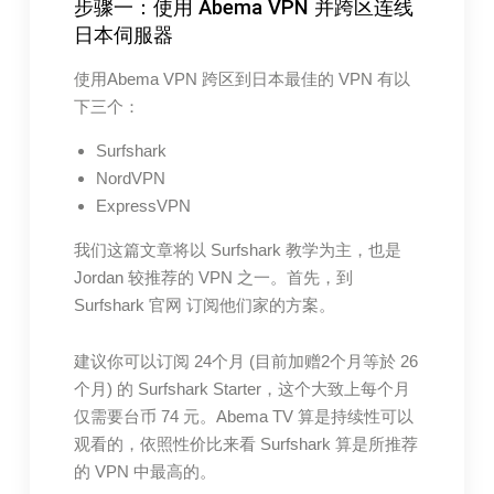
步骤一：使用 Abema VPN 并跨区连线
日本伺服器
使用Abema VPN 跨区到日本最佳的 VPN 有以
下三个：
Surfshark
NordVPN
ExpressVPN
我们这篇文章将以 Surfshark 教学为主，也是
Jordan 较推荐的 VPN 之一。首先，到
Surfshark 官网 订阅他们家的方案。
建议你可以订阅 24个月 (目前加赠2个月等於 26
个月) 的 Surfshark Starter，这个大致上每个月
仅需要台币 74 元。Abema TV 算是持续性可以
观看的，依照性价比来看 Surfshark 算是所推荐
的 VPN 中最高的。