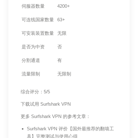
伺服器数量
4200+
可连线国家数量
63+
可安装装置数量
无限
是否为中资
否
分割通道
有
流量限制
无限制
综合评分：5/5
下载试用 Surfshark VPN
更多 Surfshark VPN 的参考文章：
Surfshark VPN 评价【国外最推荐的翻墙工
具】完整测试与使用心得