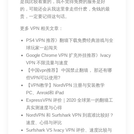
是我比较看重的，我不觉得免费的服务是好
的，可能还会从我这里拿走些什麽，免钱的最
贵，一定要记得这句话。
更多 VPN 相关文章：
PS4 VPN 推荐》翻墙下载免费经典游戏与全
球玩家一起闯关
Google Chrome VPN 扩充外挂推荐》Ivacy
VPN 不限流量与速度
【中国vpn推荐】 中国禁止翻墙， 那还有哪
些VPN可以使用?
【VPN教学】NordVPN 注册与安装教学
PC、Anroid和 iPad
ExpressVPN 评价｜2020 全球第一的翻墙工
具实测速度与心得
NordVPN 和 Surfshark VPN 到底谁比较好？
速度、心得与评比
Surfshark VS Ivacy VPN 评价、速度比较与