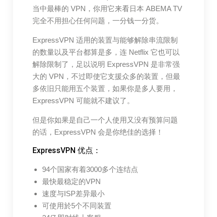
当中最棒的 VPN，你用它来看日本 ABEMA TV
完全不用担心任何问题，一分钱一分货。
ExpressVPN 适用的装置与能够解除串流限制
的数量以及平台都算是多，连 Netflix 它也可以
解除限制了，足以说明 ExpressVPN 是非常强
大的 VPN，不过即使它支援众多的装置，但最
多依旧只能用五个装置，如果你是多人要用，
ExpressVPN 可能就不建议了。
但是你如果是自己一个人使用又没有预算问题
的话，ExpressVPN 会是你绝佳的选择！
ExpressVPN 优点：
94个国家有着3000多个连结点
最快最稳定的VPN
速度与ISP差异最小
可使用於5个不同装置