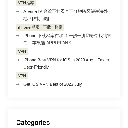
VPN推荐
AbemaTV 台湾不能看？三分钟跨区解决海外
地区限制问题
iPhone 档案
下载
档案
iPhone 下载档案在哪 ？一步一脚印教你找到它
们 – 苹果迷 APPLEFANS
VPN
iPhone Best VPN for iOS in 2023 Aug｜Fast &
User-Friendly
VPN
Get iOS VPN Best of 2023 July
Categories