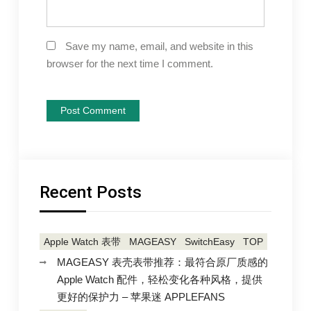
Save my name, email, and website in this
browser for the next time I comment.
Recent Posts
Apple Watch 表带
MAGEASY
SwitchEasy
TOP
MAGEASY 表壳表带推荐：最符合原厂质感的
Apple Watch 配件，轻松变化各种风格，提供
更好的保护力 – 苹果迷 APPLEFANS