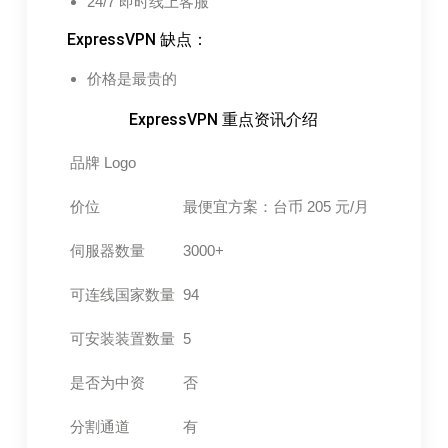
24/7 即时线上客服
ExpressVPN 缺点：
价格是最贵的
ExpressVPN 重点资讯介绍
品牌 Logo
价位
最便宜方案：台币 205 元/月
伺服器数量
3000+
可连线国家数量
94
可安装装置数量
5
是否为中资
否
分割通道
有