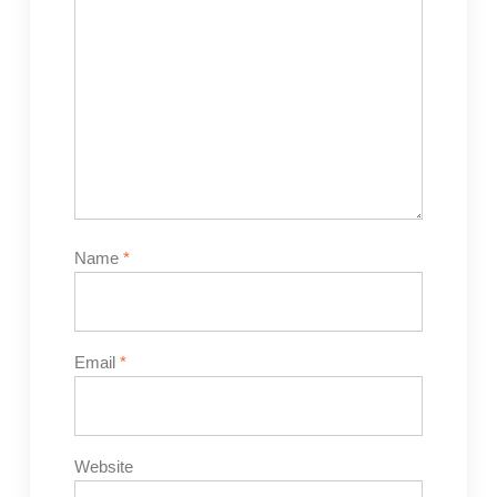
Name
*
Email
*
Website