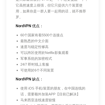
它虽然速度上很强，但它只提供六个装置使
用，如果你是一群人要一起用的话，就不推荐
罗。
NordVPN 优点：
60个国家有着5500个连接点
最熟悉的中文介面
速度与稳定性够高
可以跨区使用於Netflix影集观看
军事系统的加密程式
24/7 即时线上客服
可使用於6个不同装置
NordVPN 缺点：
使用 iOS 手机/装置的朋友，在中国连线的
话，需要额外加装APP【目前已解决】
马来西亚连线速度较慢